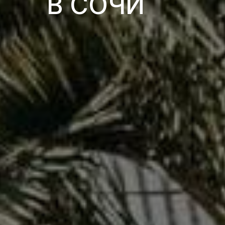
В СОЧИ