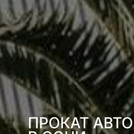
ПРОКАТ АВТ