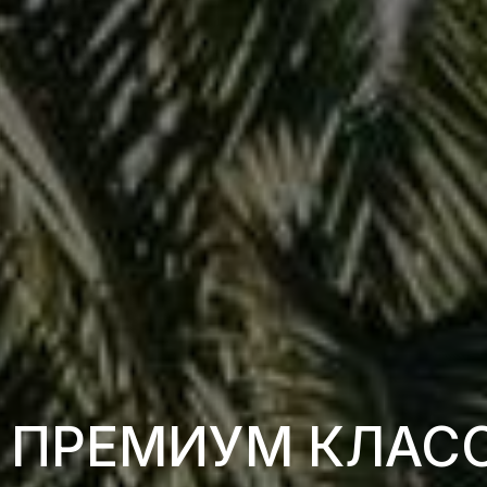
О ПРЕМИУМ КЛАС