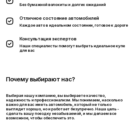
Без бумажной волокиты и долгих ожиданий
Отличное состояние автомобилей
Каждое авто в идеальном состоянии, готовое к дороге
Консультация экспертов
Наши специалисты помогут выбрать идеальное купе
для вас
Почему выбирают нас?
Выбирая нашу компанию, вы выбираете качество,
надежность и профессионализм. Мы понимаем, насколько
важно для вас иметь автомобиль, который не только
выглядит хорошо, но и работает безупречно. Наша цель -
сделать вашу поездку незабываемой, и мы делаем все
возможное, чтобы обеспечить это.