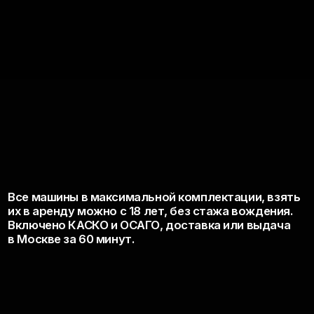
Все машины в максимальной комплектации, взять
их в аренду можно с 18 лет, без стажа вождения.
Включено КАСКО и ОСАГО, доставка или выдача
в Москве за 60 минут.