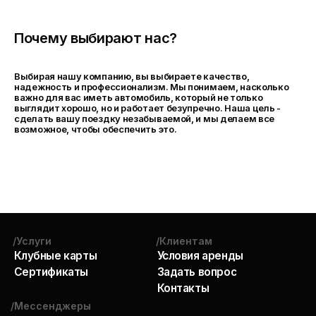
Почему выбирают нас?
Выбирая нашу компанию, вы выбираете качество,
надежность и профессионализм. Мы понимаем, насколько
важно для вас иметь автомобиль, который не только
выглядит хорошо, но и работает безупречно. Наша цель -
сделать вашу поездку незабываемой, и мы делаем все
возможное, чтобы обеспечить это.