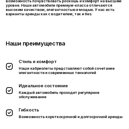
возможность почувствовать роскошь и комфорт на высшем
уровне. Наши автомобили премиум-класса отличаются
высоким качеством, элегантностью и мощью. У нас есть
варианты аренды как с водителем, так и без.
Наши преимущества
Стиль и комфорт
Наши кабриолеты представляют собой сочетание
элегантности и современных технологий
Идеальное состояние
Каждый автомобиль проходит регулярное
обслуживание
Гибкость
Возможность короткосрочной и долгосрочной аренды