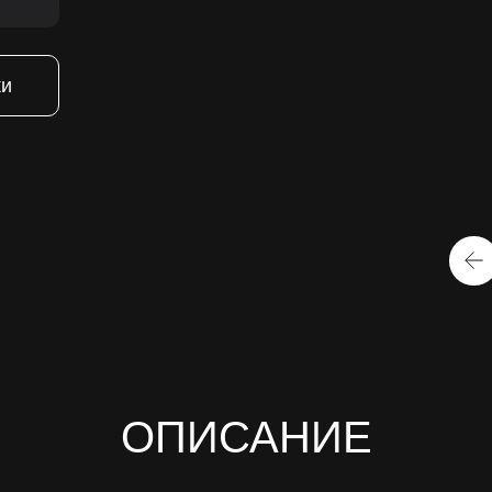
ки
ОПИСАНИЕ