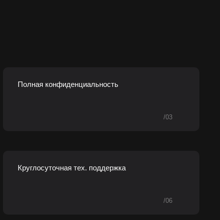
Полная конфиденциальность
/03
Круглосуточная тех. поддержка
/06