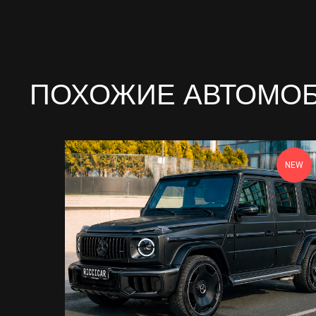
ПОХОЖИЕ АВТОМО
NEW