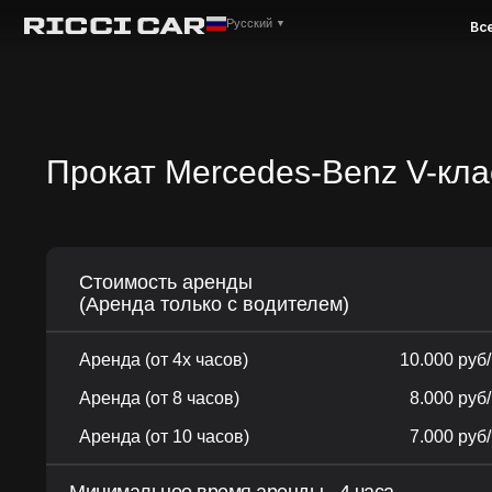
Русский
▼
Все
Премиу
Прокат Mercedes-Benz V-кла
Стоимость аренды
(Аренда только с водителем)
Аренда (от 4х часов)
10.000 руб
Аренда (от 8 часов)
8.000 руб
Аренда (от 10 часов)
7.000 руб