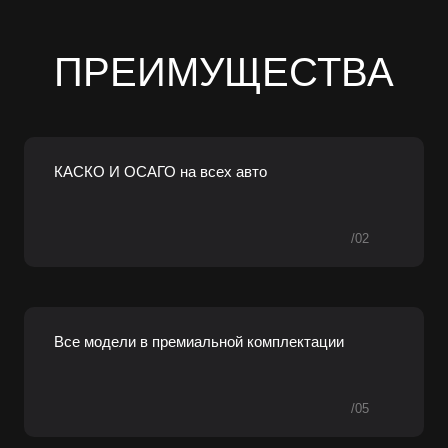
ПРЕИМУЩЕСТВА
КАСКО И ОСАГО на всех авто
/02
Все модели в премиальной комплектации
/05