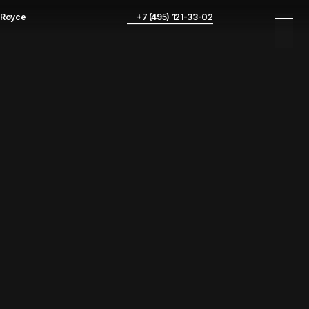
+7 (495) 121-33-02