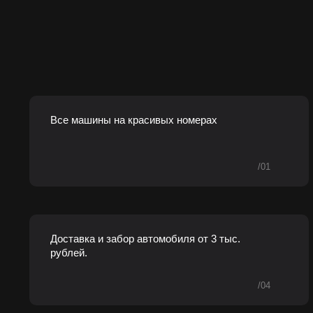
Все машины на красивых номерах
/01
Доставка и забор автомобиля от 3 тыс.
рублей.
/04