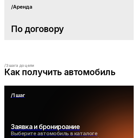
/Другие автомобили