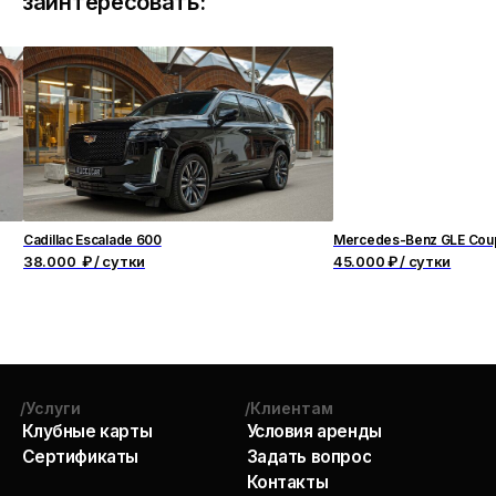
заинтересовать:
Cadillac Escalade 600
Mercedes-Benz GLE Cou
38.000 ₽ / сутки
45.000 ₽ / сутки