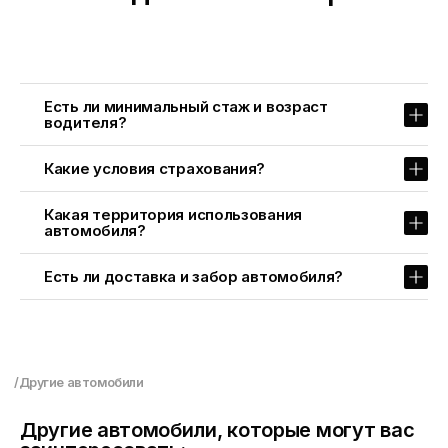
Есть ли минимальный стаж и возраст
водителя?
Какие условия страхования?
Какая территория использования
автомобиля?
Есть ли доставка и забор автомобиля?
Другие автомобили, которые могут вас