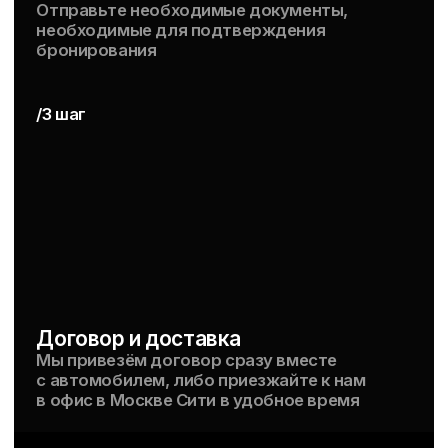
Посмотреть на карте
Политика конфиденциальности
© RICCI CAR 2017 - 2026